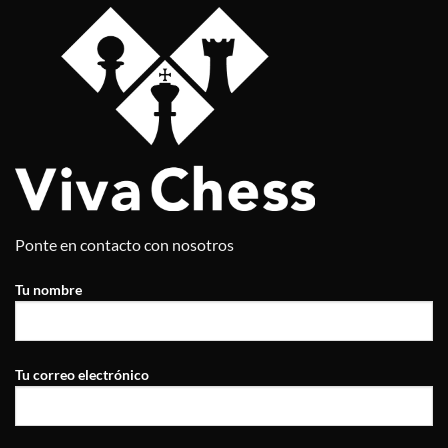
Ponte en contacto con nosotros
Tu nombre
Tu correo electrónico