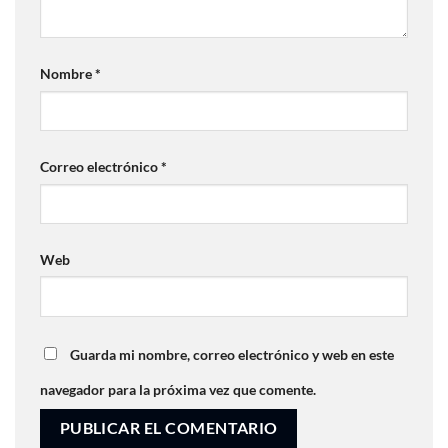
Nombre
*
Correo electrónico
*
Web
Guarda mi nombre, correo electrónico y web en este
navegador para la próxima vez que comente.