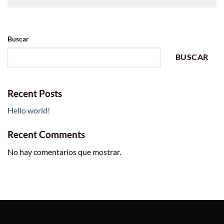
Buscar
BUSCAR
Recent Posts
Hello world!
Recent Comments
No hay comentarios que mostrar.