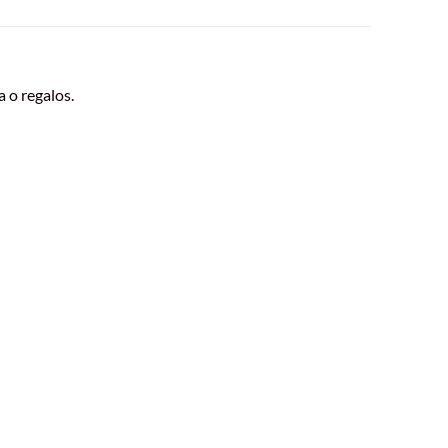
 o regalos.