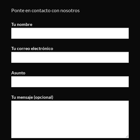
Ponte en contacto con nosotros
Tu nombre
Tu correo electrónico
Asunto
Tu mensaje (opcional)