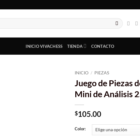
INICIO VIVACHESS
TIENDA
CONTACTO
INICIO
/
PIEZAS
Juego de Piezas d
Mini de Análisis 2
105.00
$
Color: