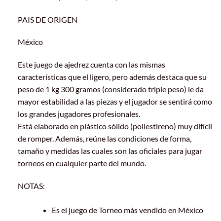
PAIS DE ORIGEN
México
Este juego de ajedrez cuenta con las mismas
características que el ligero, pero además destaca que su
peso de 1 kg 300 gramos (considerado triple peso) le da
mayor estabilidad a las piezas y el jugador se sentirá como
los grandes jugadores profesionales.
Está elaborado en plástico sólido (poliestireno) muy difícil
de romper. Además, reúne las condiciones de forma,
tamaño y medidas las cuales son las oficiales para jugar
torneos en cualquier parte del mundo.
NOTAS:
Es el juego de Torneo más vendido en México