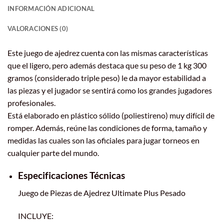
INFORMACIÓN ADICIONAL
VALORACIONES (0)
Este juego de ajedrez cuenta con las mismas características
que el ligero, pero además destaca que su peso de 1 kg 300
gramos (considerado triple peso) le da mayor estabilidad a
las piezas y el jugador se sentirá como los grandes jugadores
profesionales.
Está elaborado en plástico sólido (poliestireno) muy difícil de
romper. Además, reúne las condiciones de forma, tamaño y
medidas las cuales son las oficiales para jugar torneos en
cualquier parte del mundo.
Especificaciones Técnicas
Juego de Piezas de Ajedrez Ultimate Plus Pesado
INCLUYE: