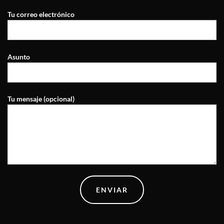
Tu correo electrónico
Asunto
Tu mensaje (opcional)