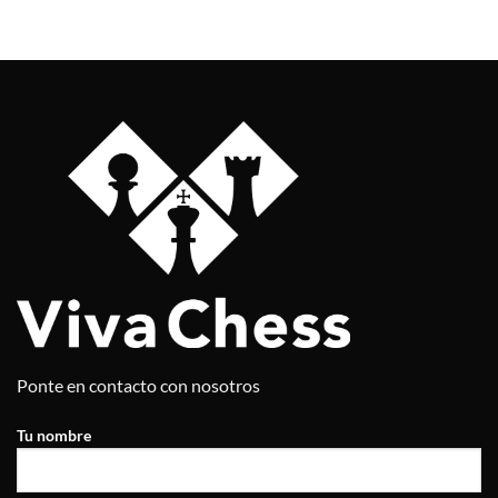
Ponte en contacto con nosotros
Tu nombre