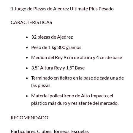
1 Juego de Piezas de Ajedrez Ultimate Plus Pesado
CARACTERISTICAS
32 piezas de Ajedrez
Peso de 1 kg 300 gramos
Medida del Rey 9 cm de altura y 4 cm de base
3.5″ Altura Rey y 1.5″ Base
Terminado en fieltro en la base de cada una de
las piezas
Material poliestireno de Alto Impacto, el
plástico más duro y resistente del mercado.
RECOMENDADO
Particulares, Clubes, Torneos, Escuelas